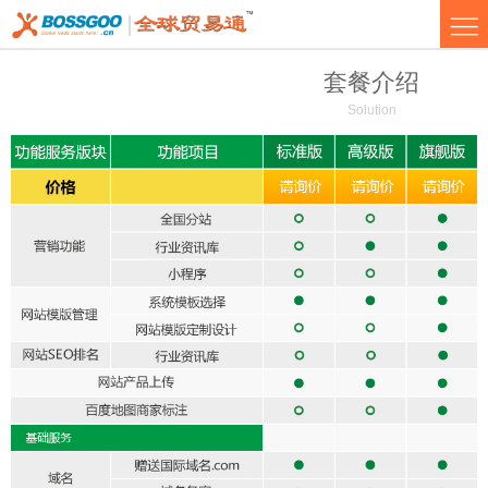
套餐介绍
Solution