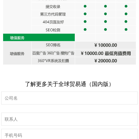
了解更多关于全球贸易通（国内版）