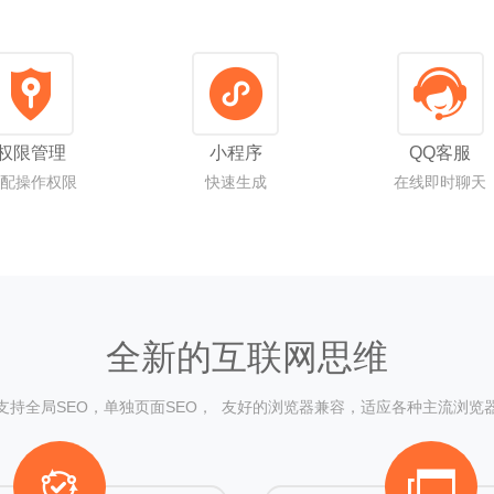
权限管理
小程序
QQ客服
配操作权限
快速生成
在线即时聊天
全新的互联网思维
支持全局SEO，单独页面SEO，
友好的浏览器兼容，适应各种主流浏览