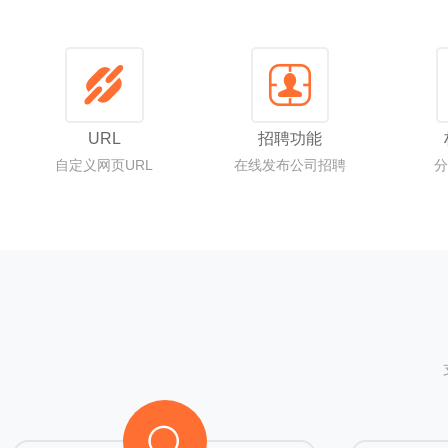
URL
招聘功能
自定义网页URL
在线发布公司招聘
分