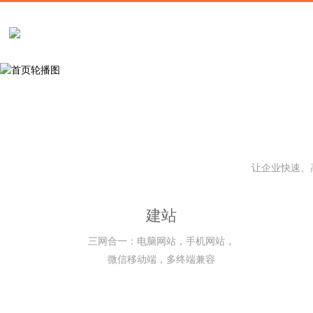
让企业快速、
建站
三网合一：电脑网站，手机网站，
微信移动端，多终端兼容