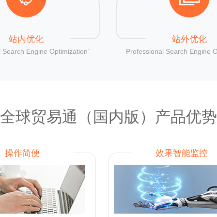
站内优化
站外优化
l Search Engine Optimization`
Professional Search Engine O
全球贸易通（国内版）产品优势
操作简便
效果智能监控