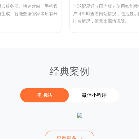
限云服务器、快速建站、手机官
全球贸易通（国内版）使用智能数
能生成、智能数据管家等所有环
户可即时查看网站情况，包括显示
。
排名情况，流量来源情况等。
经典案例
电脑站
微信小程序
查看更多