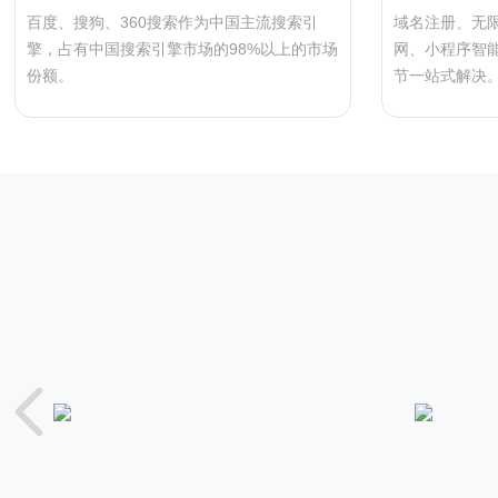
百度、搜狗、360搜索作为中国主流搜索引
域名注册、无
擎，占有中国搜索引擎市场的98%以上的市场
网、小程序智
份额。
节一站式解决