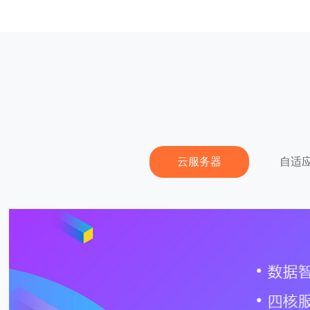
云服务器
自适