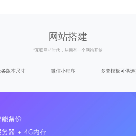
网站搭建
“互联网+”时代，从拥有一个网站开始
应各版本尺寸
微信小程序
多套模板可供选