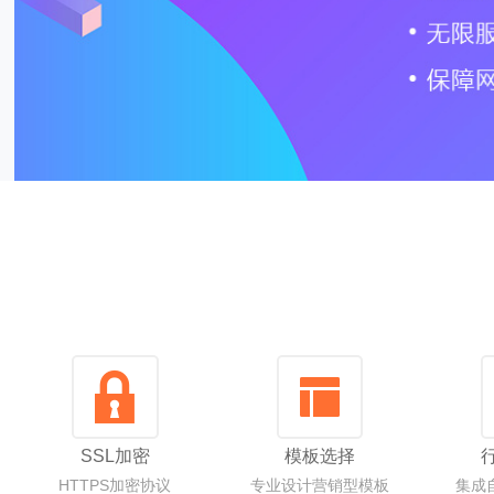
SSL加密
模板选择
HTTPS加密协议
专业设计营销型模板
集成