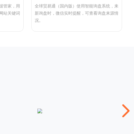
据管家，用
全球贸易通（国内版）使用智能询盘系统，来
网站关键词
新询盘时，微信实时提醒，可查看询盘来源情
况。