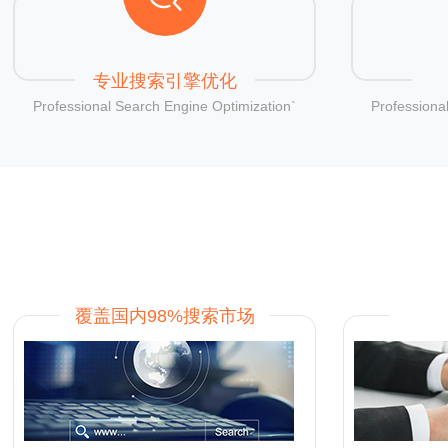
专业搜索引擎优化
Professional Search Engine Optimization`
Professiona
覆盖国内98%搜索市场