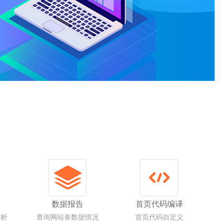
数据报告
首页代码编译
分析
查询网站各数据情况
首页代码自定义