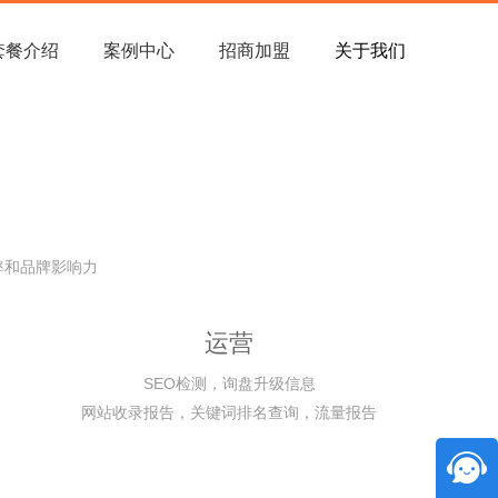
套餐介绍
案例中心
招商加盟
关于我们
率和品牌影响力
运营
SEO检测，询盘升级信息
网站收录报告，关键词排名查询，流量报告