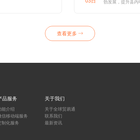
03日
勃发展，提升县内电
查看更多
产品服务
关于我们
功能介绍
关于全球贸易通
微信移动端服务
联系我们
定制化服务
最新资讯