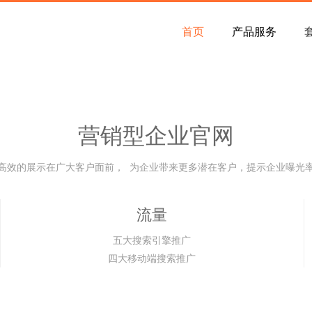
首页
产品服务
营销型企业官网
高效的展示在广大客户面前，
为企业带来更多潜在客户，提示企业曝光
流量
五大搜索引擎推广
四大移动端搜索推广