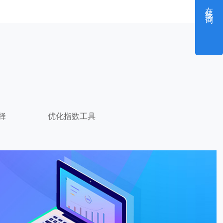
在线咨询
择
优化指数工具