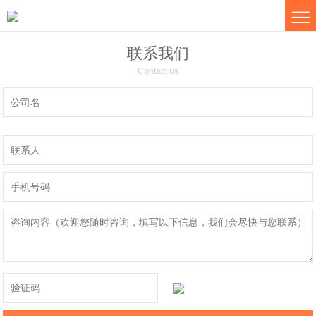
联系我们
Contact us