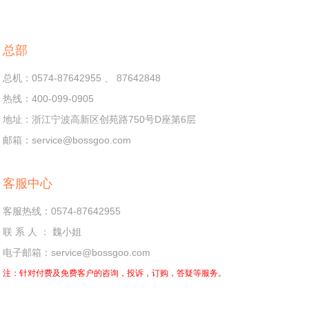
总部
总机：0574-87642955 、 87642848
热线：400-099-0905
地址：浙江宁波高新区创苑路750号D座第6层
邮箱：service@bossgoo.com
客服中心
客服热线：0574-87642955
联 系 人 ： 魏小姐
电子邮箱：service@bossgoo.com
注：针对付费及免费客户的咨询，投诉，订购，答疑等服务。